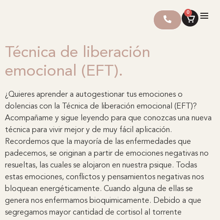
0
Técnica de liberación
emocional (EFT).
¿Quieres aprender a autogestionar tus emociones o
dolencias con la Técnica de liberación emocional (EFT)?
Acompañame y sigue leyendo para que conozcas una nueva
técnica para vivir mejor y de muy fácil aplicación.
Recordemos que la mayoría de las enfermedades que
padecemos, se originan a partir de emociones negativas no
resueltas, las cuales se alojaron en nuestra psique. Todas
estas emociones, conflictos y pensamientos negativas nos
bloquean energéticamente. Cuando alguna de ellas se
genera nos enfermamos bioquimicamente. Debido a que
segregamos mayor cantidad de cortisol al torrente