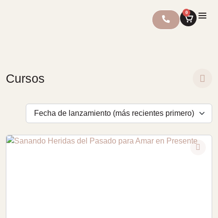
0
Cursos