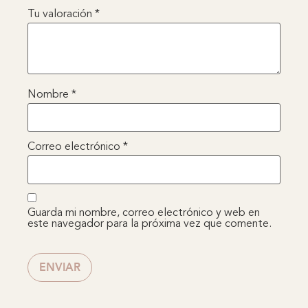
Tu valoración
*
Nombre
*
Correo electrónico
*
Guarda mi nombre, correo electrónico y web en
este navegador para la próxima vez que comente.