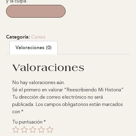
y la culpa.
AÑADIR AL CARRITO
Categoría:
Cursos
Valoraciones (0)
Valoraciones
No hay valoraciones aún.
Sé el primero en valorar “Reescribiendo Mi Historia”
Tu dirección de correo electrónico no será
publicada.
Los campos obligatorios están marcados
con
*
Tu puntuación
*