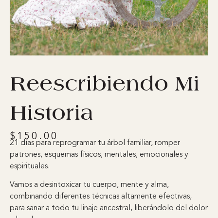
Reescribiendo Mi
Historia
$
150.00
21 días para reprogramar tu árbol familiar, romper
patrones, esquemas físicos, mentales, emocionales y
espirituales.
Vamos a desintoxicar tu cuerpo, mente y alma,
combinando diferentes técnicas altamente efectivas,
para sanar a todo tu linaje ancestral, liberándolo del dolor