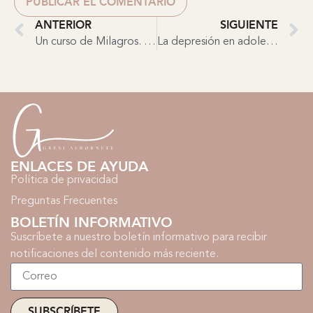
ANTERIOR
SIGUIENTE
Un curso de Milagros. Las 4 correspondencias.
La depresión en adolescentes.
ENLACES DE AYUDA
Política de privacidad
Preguntas Frecuentes
BOLETÍN INFORMATIVO
Suscríbete a nuestro boletín informativo para recibir
notificaciones del contenido más reciente.
SUBSCRÍBETE