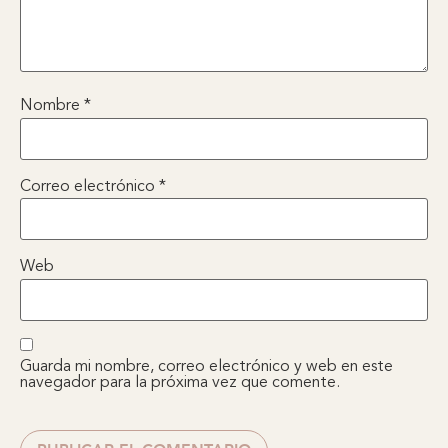
Nombre
*
Correo electrónico
*
Web
Guarda mi nombre, correo electrónico y web en este
navegador para la próxima vez que comente.