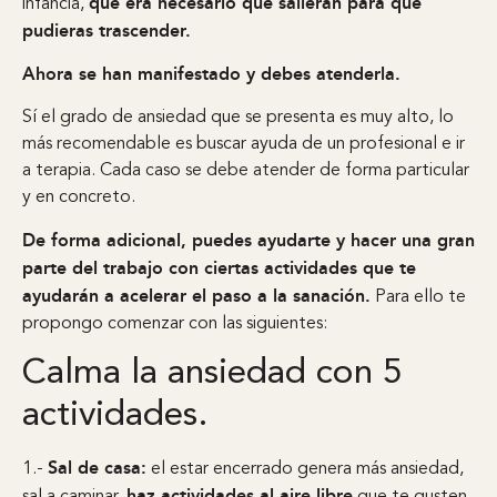
que era necesario que salieran para que
infancia,
pudieras trascender.
Ahora se han manifestado y debes atenderla.
Sí el grado de ansiedad que se presenta es muy alto, lo
más recomendable es buscar ayuda de un profesional e ir
a terapia. Cada caso se debe atender de forma particular
y en concreto.
De forma adicional, puedes ayudarte y hacer una gran
parte del trabajo con ciertas actividades que te
ayudarán a acelerar el paso a la sanación.
Para ello te
propongo comenzar con las siguientes:
Calma la ansiedad con 5
actividades.
Sal de casa:
1.-
el estar encerrado genera más ansiedad,
haz actividades al aire libre