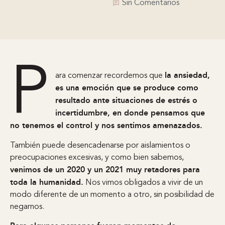
Sin Comentarios
P
la ansiedad,
ara comenzar recordemos que
es una emoción que se produce como
resultado ante situaciones de estrés o
incertidumbre, en donde pensamos que
no tenemos el control y nos sentimos amenazados.
También puede desencadenarse por aislamientos o
preocupaciones excesivas, y como bien sabemos,
venimos de un 2020 y un 2021 muy retadores para
toda la humanidad.
Nos vimos obligados a vivir de un
modo diferente de un momento a otro, sin posibilidad de
negarnos.