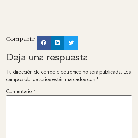
Compartir:
Deja una respuesta
Tu dirección de correo electrónico no será publicada.
Los
campos obligatorios están marcados con
*
Comentario
*